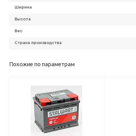
Ширина
Высота
Вес
Страна производства
Похожие по параметрам