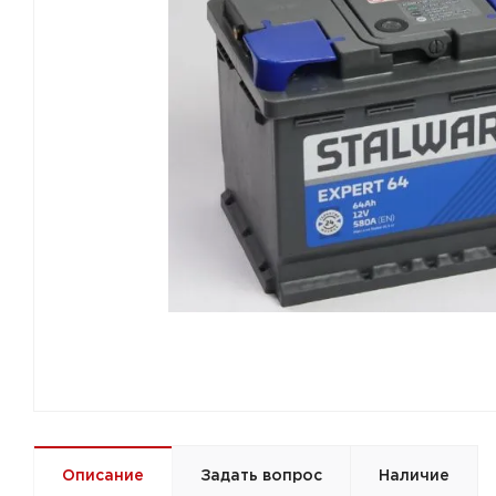
Описание
Задать вопрос
Наличие