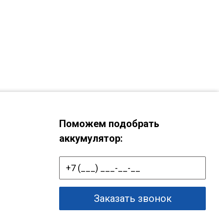
Поможем подобрать
аккумулятор:
Заказать звонок