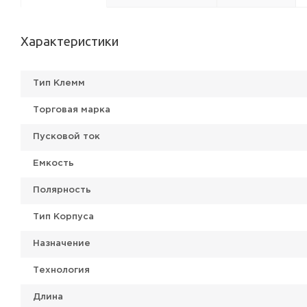
Характеристики
Тип Клемм
Торговая марка
Пусковой ток
Емкость
Полярность
Тип Корпуса
Назначение
Технология
Длина