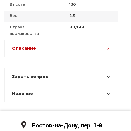
Высота
130
Вес
2.3
Страна
ИНДИЯ
производства
Описание
Задать вопрос
Наличие
Ростов-на-Дону, пер. 1-й