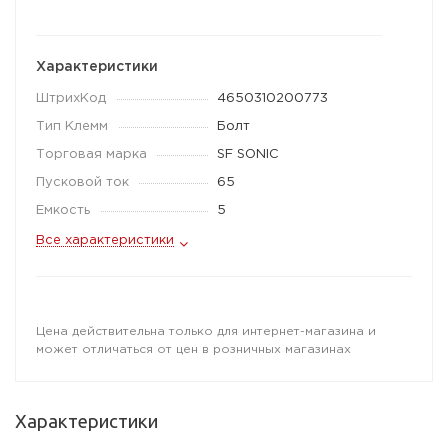
Характеристики
ШтрихКод
4650310200773
Тип Клемм
Болт
Торговая марка
SF SONIC
Пусковой ток
65
Емкость
5
Все характеристики
Цена действительна только для интернет-магазина и
может отличаться от цен в розничных магазинах
Характеристики