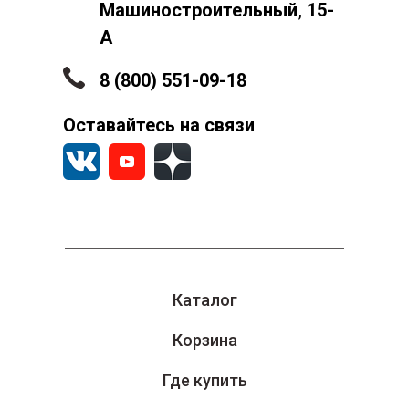
Машиностроительный, 15-
А
8 (800) 551-09-18
Оставайтесь на связи
Каталог
Корзина
Где купить