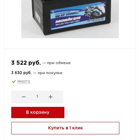
3 522 руб.
— при обмене
3 630 руб.
— при покупке
много
В корзину
Купить в 1 клик