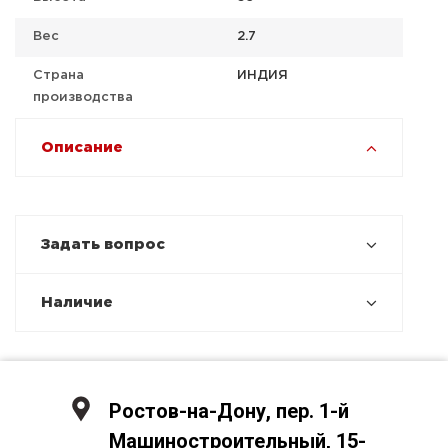
Вес
2.7
Страна
ИНДИЯ
производства
Описание
Задать вопрос
Наличие
Ростов-на-Дону, пер. 1-й
Машиностроительный, 15-