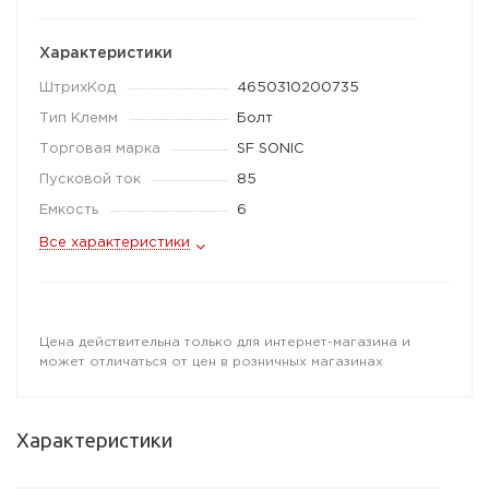
Характеристики
ШтрихКод
4650310200735
Тип Клемм
Болт
Торговая марка
SF SONIC
Пусковой ток
85
Емкость
6
Все характеристики
Цена действительна только для интернет-магазина и
может отличаться от цен в розничных магазинах
Характеристики