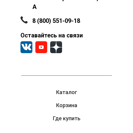
А
8 (800) 551-09-18
Оставайтесь на связи
Каталог
Корзина
Где купить