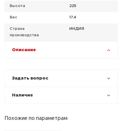
Высота
225
Вес
17.4
Страна
ИНДИЯ
производства
Описание
Задать вопрос
Наличие
Похожие по параметрам