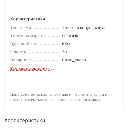
Характеристики
Тип Клемм
Толстый конус (Азия)
Торговая марка
SF SONIC
Пусковой ток
650
Емкость
70
Полярность
Плюс_слева
Все характеристики
Цена действительна только для интернет-магазина и
может отличаться от цен в розничных магазинах
Характеристики