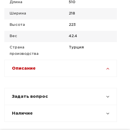
Длина
510
Ширина
218
Высота
223
Вес
42.4
Страна
Турция
производства
Описание
Задать вопрос
Наличие