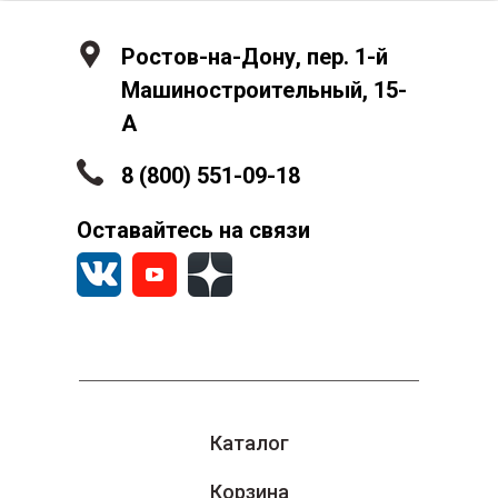
Ростов-на-Дону, пер. 1-й
Машиностроительный, 15-
А
8 (800) 551-09-18
Оставайтесь на связи
Каталог
Корзина