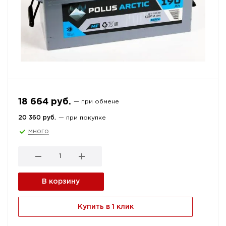
18 664 руб.
— при обмене
20 360 руб.
— при покупке
много
В корзину
Купить в 1 клик