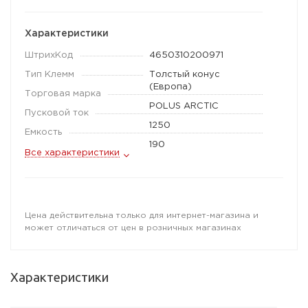
Характеристики
ШтрихКод
4650310200971
Тип Клемм
Толстый конус
(Европа)
Торговая марка
POLUS ARCTIC
Пусковой ток
1250
Емкость
190
Все характеристики
Цена действительна только для интернет-магазина и
может отличаться от цен в розничных магазинах
Характеристики