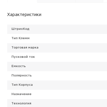
Характеристики
ШтрихКод
Тип Клемм
Торговая марка
Пусковой ток
Емкость
Полярность
Тип Корпуса
Назначение
Технология