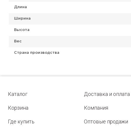
Длина
Ширина
Высота
Вес
Страна производства
Каталог
Доставка и оплата
Корзина
Компания
Где купить
Оптовые продажи