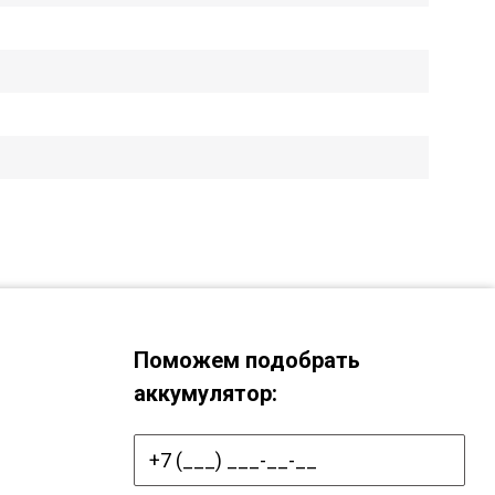
Поможем подобрать
аккумулятор: