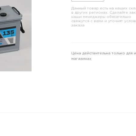
Данный товар есть на наших скл
в других регионах. Сделайте зак
наши менеджеры обязательно
свяжутся с вами и уточнят услов
заказа
Цена действительна только для 
магазинах