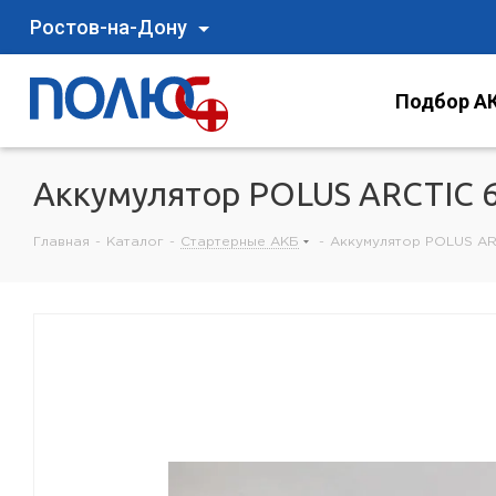
Ростов-на-Дону
Подбор АК
Аккумулятор POLUS ARCTIC 
Главная
-
Каталог
-
Стартерные АКБ
-
Аккумулятор POLUS AR