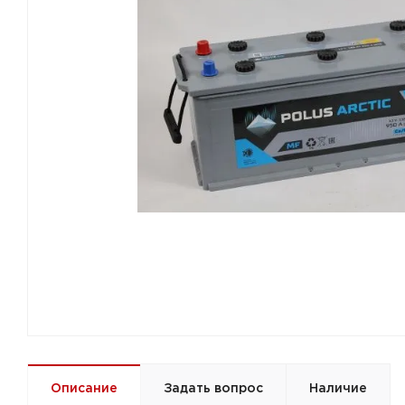
Описание
Задать вопрос
Наличие