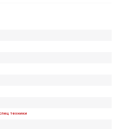
 спец техники