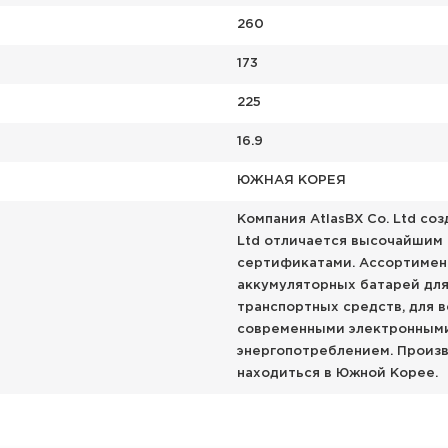
260
173
225
16.9
ЮЖНАЯ КОРЕЯ
Компания AtlasBX Co. Ltd соз
Ltd отличается высочайшим
сертификатами. Ассортимен
аккумуляторных батарей для
транспортных средств, для 
современными электронным
энергопотреблением. Произв
находиться в Южной Корее.