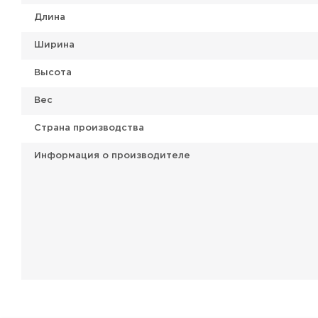
Длина
Ширина
Высота
Вес
Страна производства
Информация о производителе