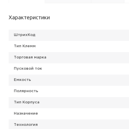
Характеристики
ШтрихКод
Тип Клемм
Торговая марка
Пусковой ток
Емкость
Полярность
Тип Корпуса
Назначение
Технология