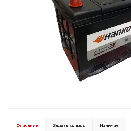
Описание
Задать вопрос
Наличие