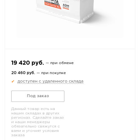
19 420 руб.
— при обмене
20 460 руб.
— при покупке
доступен с удаленного склада
✔
Под заказ
Данный товар есть на
наших складах в других
регионах. Сделайте заказ
и наши менеджеры
обязательно свяжутся с
вами и уточнят условия
заказа