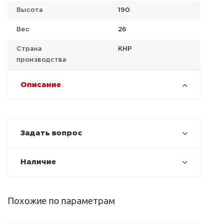
Высота
190
Вес
26
Страна
КНР
производства
Описание
Задать вопрос
Наличие
Похожие по параметрам