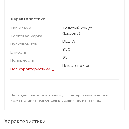
Характеристики
Тип Клемм
Толстый конус
(Европа)
Торговая марка
DELTA
Пусковой ток
850
Емкость
95
Полярность
Плюс_справа
Все характеристики
Цена действительна только для интернет-магазина и
может отличаться от цен в розничных магазинах
Характеристики