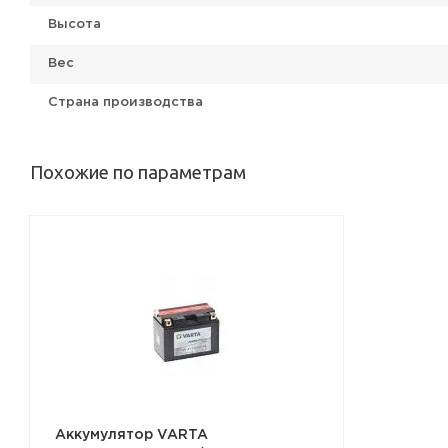
Высота
Вес
Страна производства
Похожие по параметрам
Аккумулятор VARTA