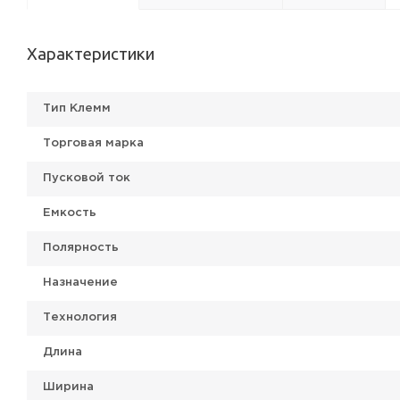
Характеристики
Тип Клемм
Торговая марка
Пусковой ток
Емкость
Полярность
Назначение
Технология
Длина
Ширина