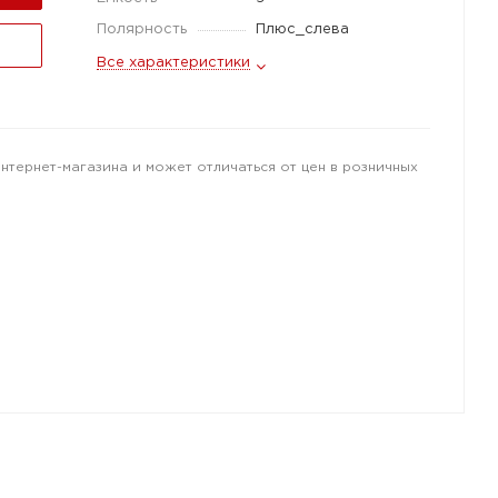
Полярность
Плюс_слева
Все характеристики
интернет-магазина и может отличаться от цен в розничных