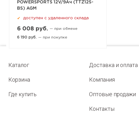
POWERSPORTS 12V/9Ач (TTZ12S-
BS) AGM
доступен с удаленного склада
✔
6 008 руб.
— при обмене
6 190 руб.
— при покупке
Каталог
Доставка и оплата
Корзина
Компания
Где купить
Оптовые продажи
Контакты