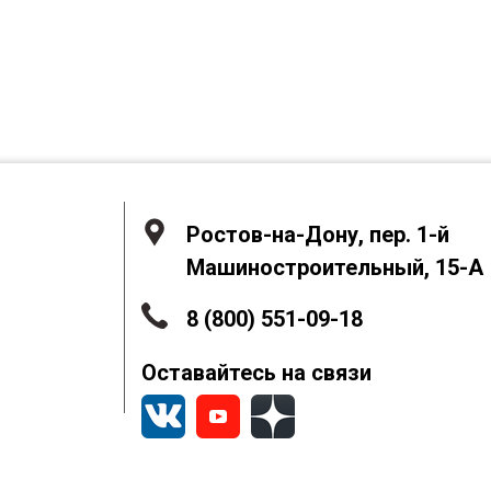
Ростов-на-Дону, пер. 1-й
Машиностроительный, 15-А
8 (800) 551-09-18
Оставайтесь на связи