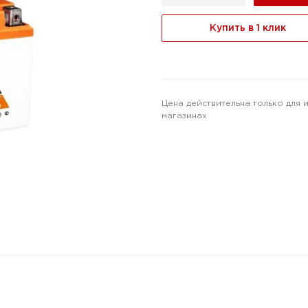
Купить в 1 клик
Цена действительна только для 
магазинах