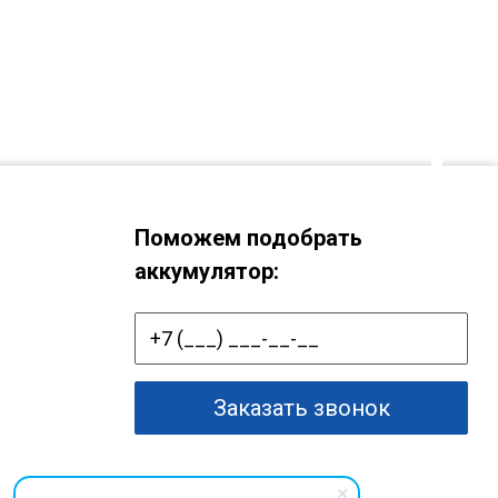
Поможем подобрать
аккумулятор:
Заказать звонок