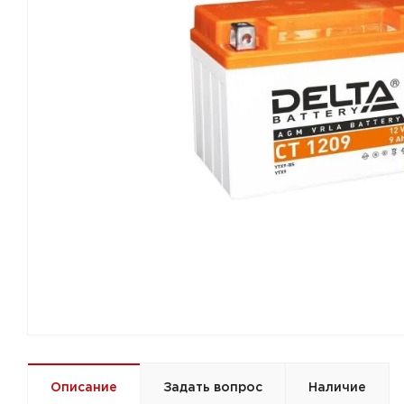
Описание
Задать вопрос
Наличие