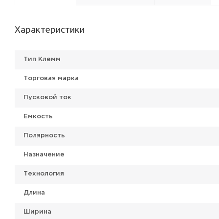
Характеристики
Тип Клемм
Торговая марка
Пусковой ток
Емкость
Полярность
Назначение
Технология
Длина
Ширина