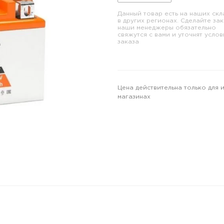
Данный товар есть на наших скл
в других регионах. Сделайте зак
наши менеджеры обязательно
свяжутся с вами и уточнят услов
заказа
Цена действительна только для 
магазинах