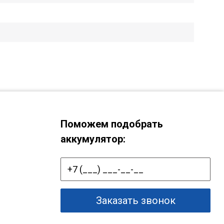
Поможем подобрать
аккумулятор:
Заказать звонок