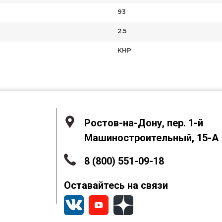
93
2.5
КНР
Ростов-на-Дону, пер. 1-й
Машиностроительный, 15-А
8 (800) 551-09-18
Оставайтесь на связи