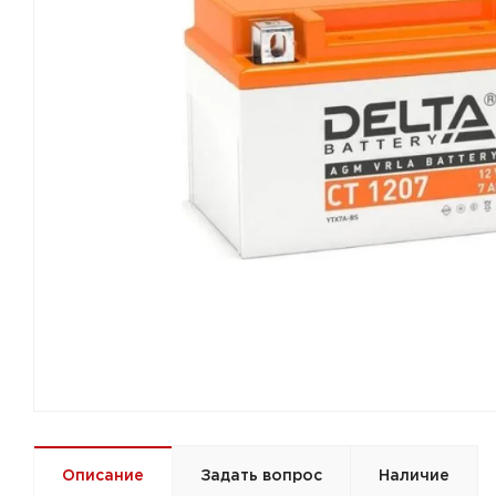
Описание
Задать вопрос
Наличие