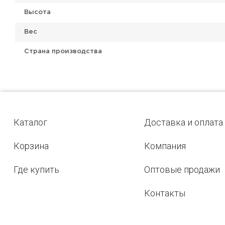
Высота
Вес
Страна производства
Каталог
Доставка и оплата
Корзина
Компания
Где купить
Оптовые продажи
Контакты