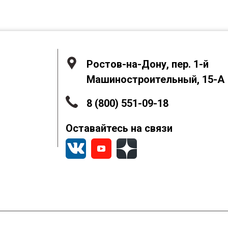
Ростов-на-Дону, пер. 1-й
Машиностроительный, 15-А
8 (800) 551-09-18
Оставайтесь на связи