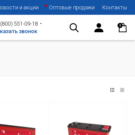
овости и акции
Оптовые продажи
Контакты
 (800) 551-09-18
0
казать звонок