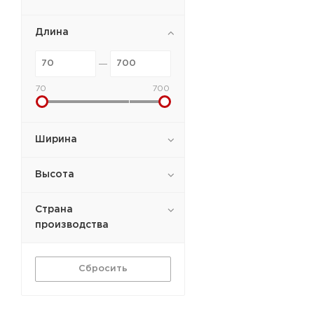
Длина
70
700
Ширина
Высота
Страна
производства
Сбросить