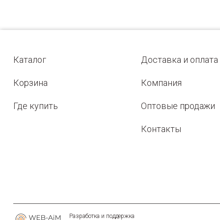
Каталог
Доставка и оплата
Корзина
Компания
Где купить
Оптовые продажи
Контакты
Разработка и поддержка