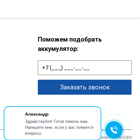
Поможем подобрать
аккумулятор:
Заказать звонок
Александр
Здравствуйте! Готов помочь вам.
Напишите мне, если у вас появятся
вопросы.
© ООО «Полюс+» 1998-2026