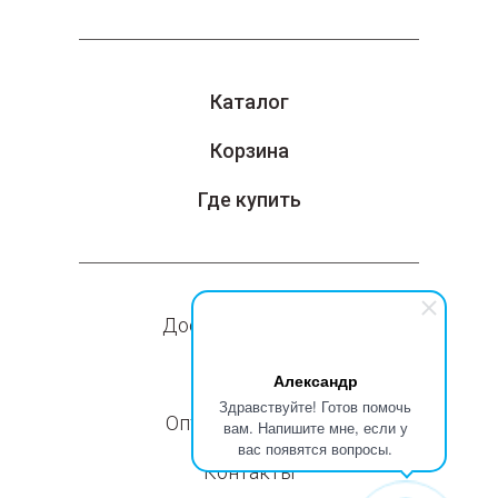
Каталог
Корзина
Где купить
Доставка и оплата
Компания
Александр
Здравствуйте! Готов помочь
Оптовые продажи
вам. Напишите мне, если у
вас появятся вопросы.
Контакты