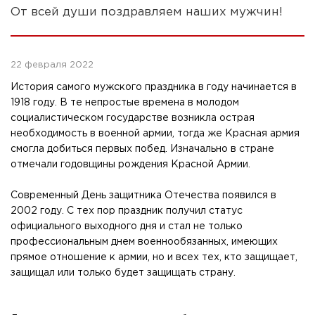
От всей души поздравляем наших мужчин!
22 февраля 2022
История самого мужского праздника в году начинается в
1918 году. В те непростые времена в молодом
социалистическом государстве возникла острая
необходимость в военной армии, тогда же Красная армия
смогла добиться первых побед. Изначально в стране
отмечали годовщины рождения Красной Армии.
Современный День защитника Отечества появился в
2002 году. С тех пор праздник получил статус
официального выходного дня и стал не только
профессиональным днем военнообязанных, имеющих
прямое отношение к армии, но и всех тех, кто защищает,
защищал или только будет защищать страну.