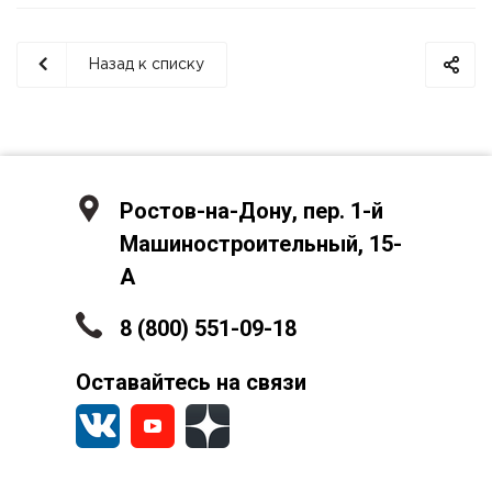
Назад к списку
Ростов-на-Дону, пер. 1-й
Машиностроительный, 15-
А
8 (800) 551-09-18
Оставайтесь на связи