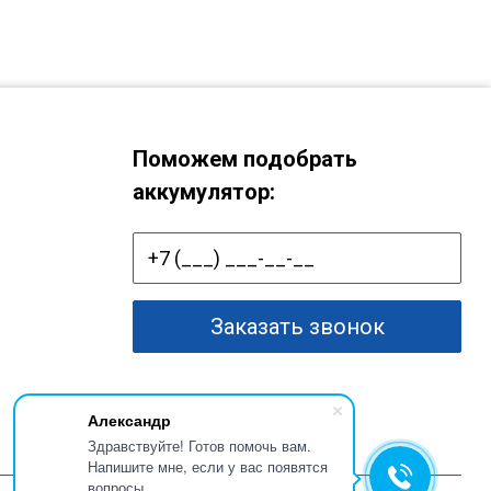
Поможем подобрать
аккумулятор:
Заказать звонок
Александр
Здравствуйте! Готов помочь вам.
Напишите мне, если у вас появятся
вопросы.