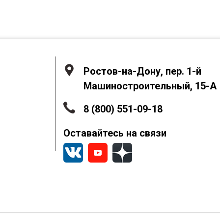
Ростов-на-Дону, пер. 1-й
Машиностроительный, 15-А
8 (800) 551-09-18
Оставайтесь на связи