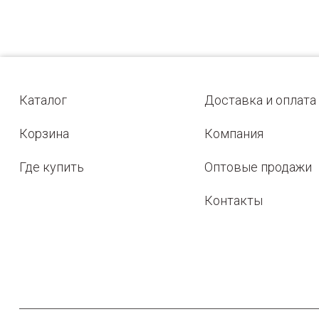
Каталог
Доставка и оплата
Корзина
Компания
Где купить
Оптовые продажи
Контакты