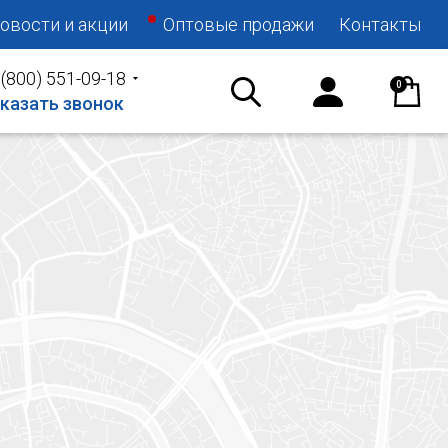
овости и акции
Оптовые продажи
Контакты
 (800) 551-09-18
0
казать звонок