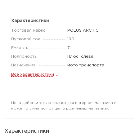
Характеристики
Торговая марка
POLUS ARCTIC
Пусковой ток
190
Емкость
7
Полярность
Плюс_слева
Назначение
мото транспорта
Все характеристики
Цена действительна только для интернет-магазина и
может отличаться от цен в розничных магазинах
Характеристики