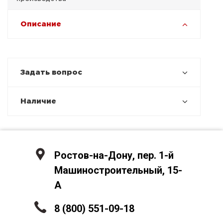
Описание
Задать вопрос
Наличие
Ростов-на-Дону, пер. 1-й
Машиностроительный, 15-
А
8 (800) 551-09-18