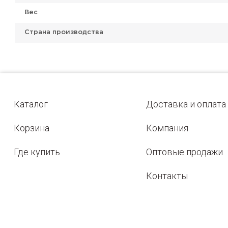
Вес
Страна производства
Каталог
Доставка и оплата
Корзина
Компания
Где купить
Оптовые продажи
Контакты