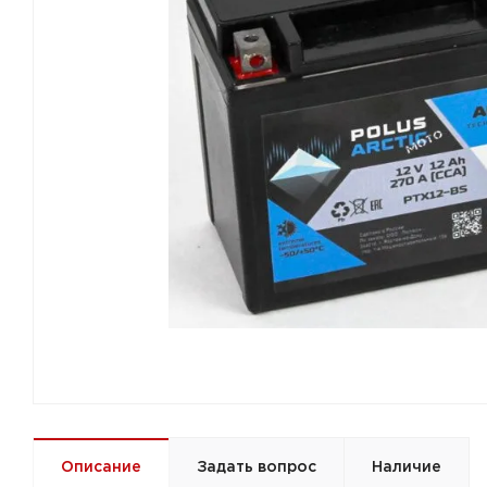
Описание
Задать вопрос
Наличие