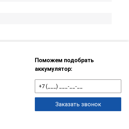
Поможем подобрать
аккумулятор:
Заказать звонок