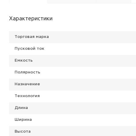
Характеристики
Торговая марка
Пусковой ток
Емкость
Полярность
Назначение
Технология
Длина
Ширина
Высота