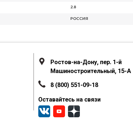
2.8
РОССИЯ
Ростов-на-Дону, пер. 1-й
Машиностроительный, 15-А
8 (800) 551-09-18
Оставайтесь на связи