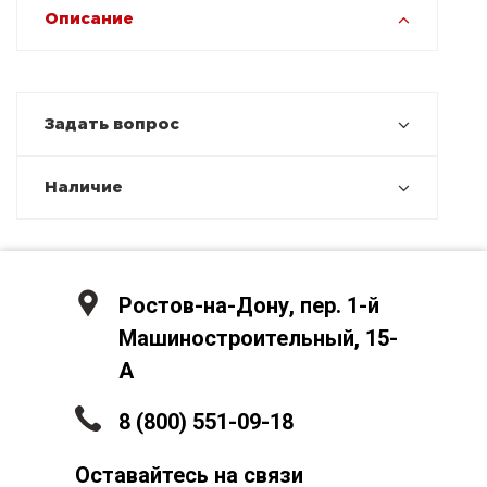
Описание
Задать вопрос
Наличие
Ростов-на-Дону, пер. 1-й
Машиностроительный, 15-
А
8 (800) 551-09-18
Оставайтесь на связи