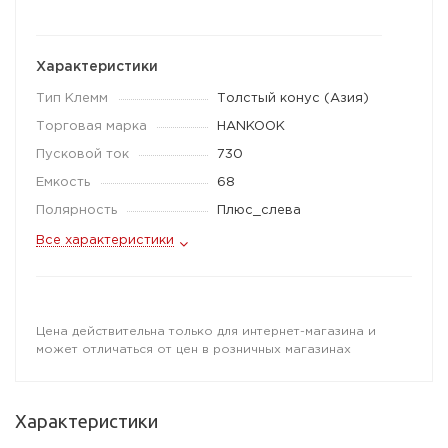
Характеристики
Тип Клемм
Толстый конус (Азия)
Торговая марка
HANKOOK
Пусковой ток
730
Емкость
68
Полярность
Плюс_слева
Все характеристики
Цена действительна только для интернет-магазина и
может отличаться от цен в розничных магазинах
Характеристики