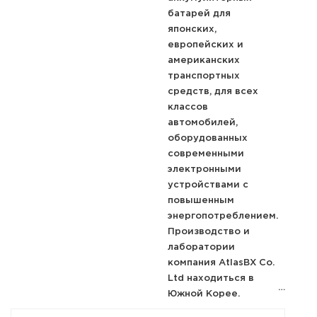
батарей для
японских,
европейских и
американских
транспортных
средств, для всех
классов
автомобилей,
оборудованных
современными
электронными
устройствами с
повышенным
энергопотреблением.
Производство и
лаборатории
компания AtlasBX Co.
Ltd находиться в
Южной Корее.