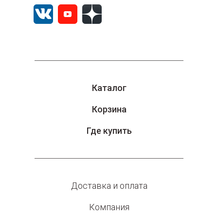
Каталог
Корзина
Где купить
Доставка и оплата
Компания