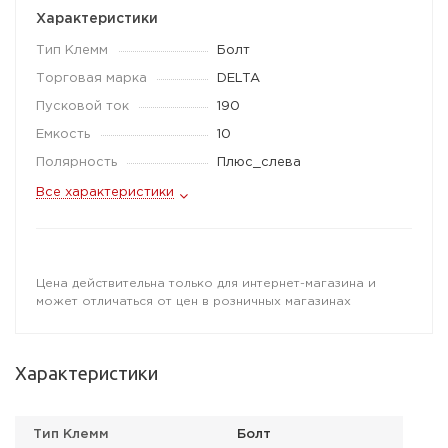
Характеристики
Тип Клемм
Болт
Торговая марка
DELTA
Пусковой ток
190
Емкость
10
Полярность
Плюс_слева
Все характеристики
Цена действительна только для интернет-магазина и
может отличаться от цен в розничных магазинах
Характеристики
Тип Клемм
Болт