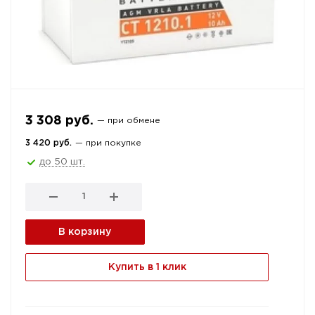
3 308 руб.
— при обмене
3 420 руб.
— при покупке
до 50 шт.
В корзину
Купить в 1 клик