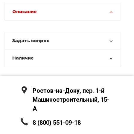
Описание
Задать вопрос
Наличие
Ростов-на-Дону, пер. 1-й
Машиностроительный, 15-
А
8 (800) 551-09-18