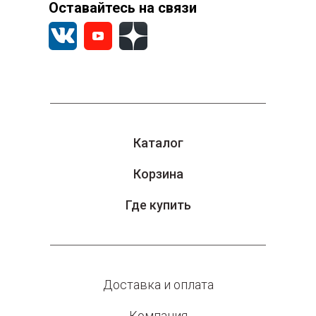
Оставайтесь на связи
Каталог
Корзина
Где купить
Доставка и оплата
Компания