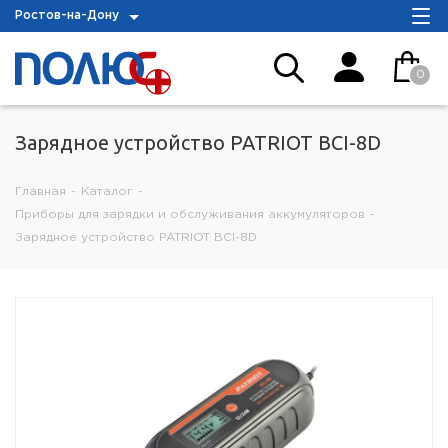
Ростов-на-Дону
0
Зарядное устройство PATRIOT BCI-8D
Главная
-
Каталог
-
Приборы для зарядки и обслуживания аккумуляторов
-
Зарядное устройство PATRIOT BCI-8D