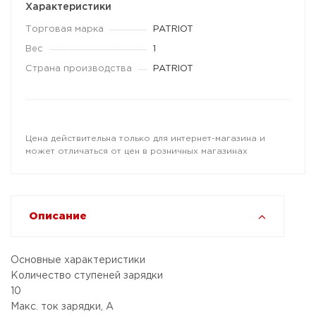
Характеристики
Торговая марка
PATRIOT
Вес
1
Страна производства
PATRIOT
Цена действительна только для интернет-магазина и
может отличаться от цен в розничных магазинах
Описание
Основные характеристики
Количество ступеней зарядки
10
Макс. ток зарядки, А