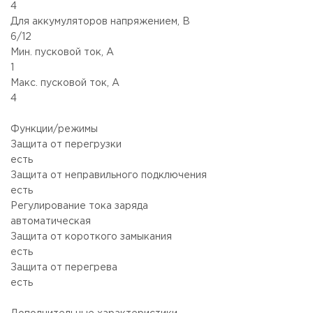
4
Для аккумуляторов напряжением, В
6/12
Мин. пусковой ток, А
1
Макс. пусковой ток, А
4
Функции/режимы
Защита от перегрузки
есть
Защита от неправильного подключения
есть
Регулирование тока заряда
автоматическая
Защита от короткого замыкания
есть
Защита от перегрева
есть