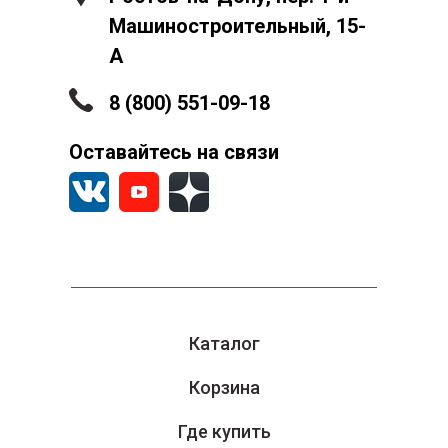
Машиностроительный, 15-
А
8 (800) 551-09-18
Оставайтесь на связи
Каталог
Корзина
Где купить