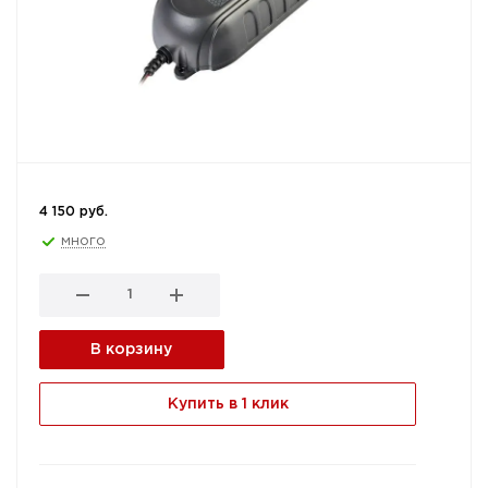
4 150 руб.
много
В корзину
Купить в 1 клик