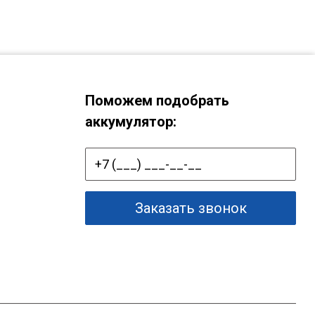
Поможем подобрать
аккумулятор:
Заказать звонок