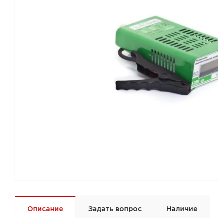
Описание
Задать вопрос
Наличие