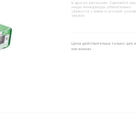
в других регионах. Сделайте зак
наши менеджеры обязательно
свяжутся с вами и уточнят услов
заказа
Цена действительна только для 
магазинах