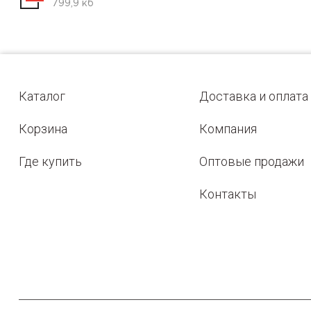
799,9 кб
Каталог
Доставка и оплата
Корзина
Компания
Где купить
Оптовые продажи
Контакты