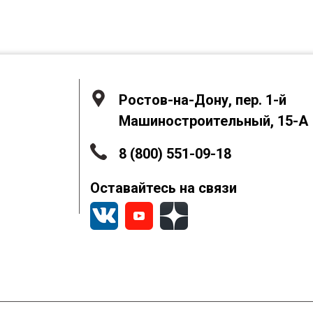
Ростов-на-Дону, пер. 1-й
Машиностроительный, 15-А
8 (800) 551-09-18
Оставайтесь на связи