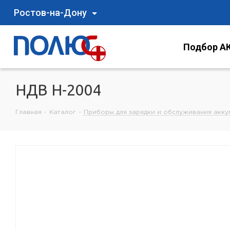
Ростов-на-Дону
Подбор АК
НДВ Н-2004
Главная
-
Каталог
-
Приборы для зарядки и обслуживания акку