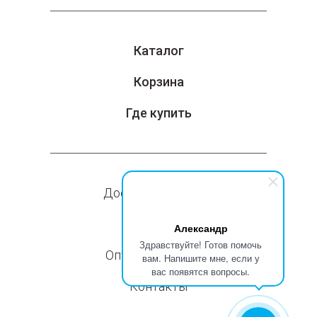
Каталог
Корзина
Где купить
Доставка и оплата
Компания
Александр
Здравствуйте! Готов помочь
Оптовые продажи
вам. Напишите мне, если у
вас появятся вопросы.
Контакты