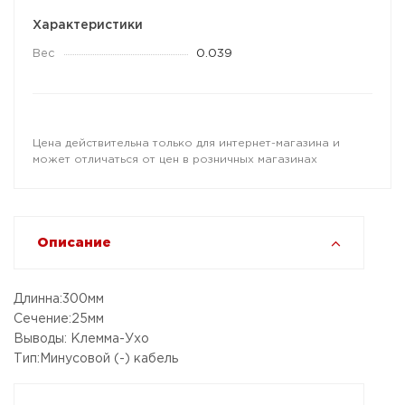
Характеристики
Вес
0.039
Цена действительна только для интернет-магазина и
может отличаться от цен в розничных магазинах
Описание
Длинна:300мм
Сечение:25мм
Выводы: Клемма-Ухо
Тип:Минусовой (-) кабель