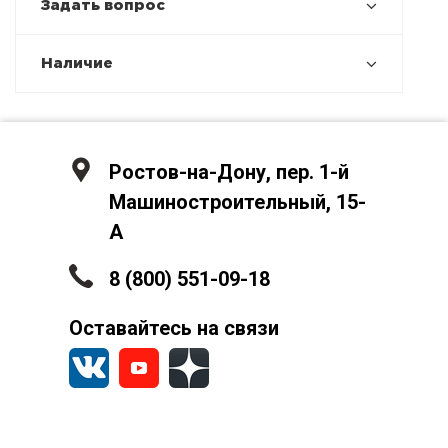
Задать вопрос
Наличие
Ростов-на-Дону, пер. 1-й
Машиностроительный, 15-
А
8 (800) 551-09-18
Оставайтесь на связи