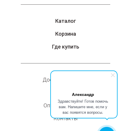
Каталог
Корзина
Где купить
Доставка и оплата
Компания
Александр
Здравствуйте! Готов помочь
Оптовые продажи
вам. Напишите мне, если у
вас появятся вопросы.
Контакты