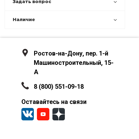
Задать вопрос
Наличие
Ростов-на-Дону, пер. 1-й
Машиностроительный, 15-
А
8 (800) 551-09-18
Оставайтесь на связи