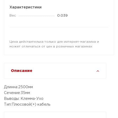
Характеристики
Вес
0.039
Цена действительна только для интернет-магазина и
может отличаться от цен в розничных магазинах
Описание
Длинна:2500мм
Сечение:35мм
Выводы: Клемма-Ухо
Тип:Плюсовой(+) кабель