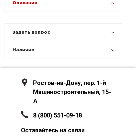
Описание
Задать вопрос
Наличие
Ростов-на-Дону, пер. 1-й
Машиностроительный, 15-
А
8 (800) 551-09-18
Оставайтесь на связи