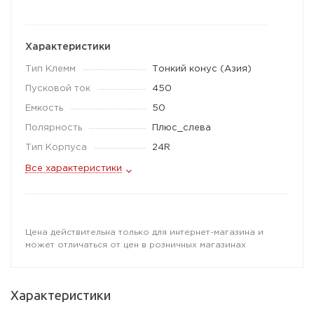
Характеристики
Тип Клемм
Тонкий конус (Азия)
Пусковой ток
450
Емкость
50
Полярность
Плюс_слева
Тип Корпуса
24R
Все характеристики
Цена действительна только для интернет-магазина и
может отличаться от цен в розничных магазинах
Характеристики