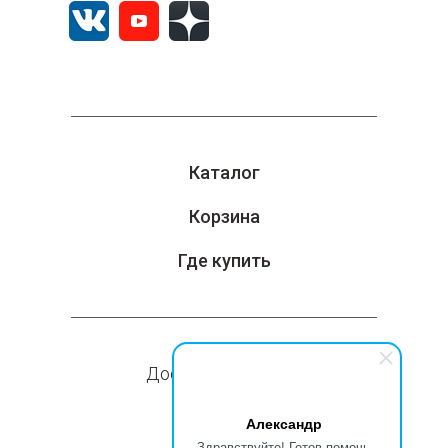
Каталог
Корзина
Где купить
Доставка и оплата
Компания
Александр
Здравствуйте! Готов помочь