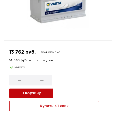
13 762 руб.
— при обмене
14 530 руб.
— при покупке
много
В корзину
Купить в 1 клик