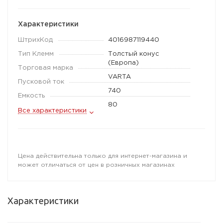
Характеристики
ШтрихКод
4016987119440
Тип Клемм
Толстый конус
(Европа)
Торговая марка
VARTA
Пусковой ток
740
Емкость
80
Все характеристики
Цена действительна только для интернет-магазина и
может отличаться от цен в розничных магазинах
Характеристики