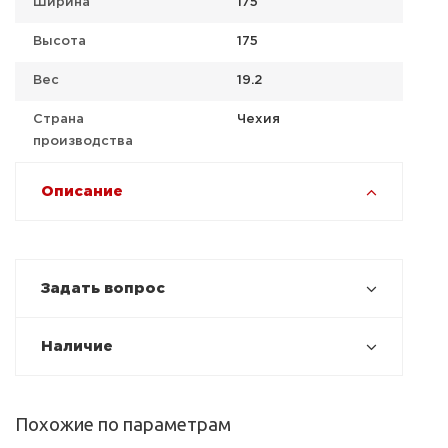
Ширина
175
Высота
175
Вес
19.2
Страна
Чехия
производства
Описание
Задать вопрос
Наличие
Похожие по параметрам