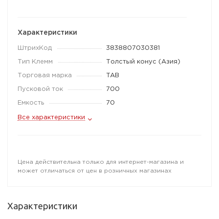
Характеристики
ШтрихКод
3838807030381
Тип Клемм
Толстый конус (Азия)
Торговая марка
TAB
Пусковой ток
700
Емкость
70
Все характеристики
Цена действительна только для интернет-магазина и
может отличаться от цен в розничных магазинах
Характеристики