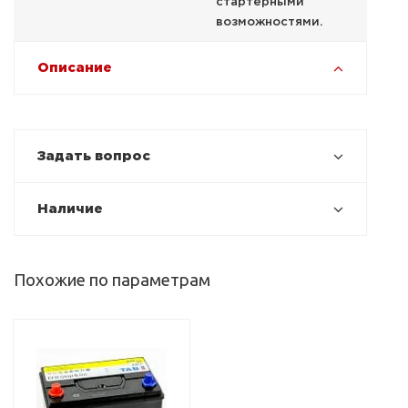
стартерными
возможностями.
Описание
Задать вопрос
Наличие
Похожие по параметрам