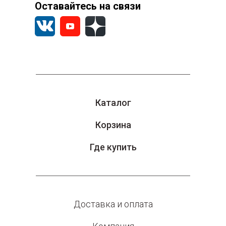
Оставайтесь на связи
Каталог
Корзина
Где купить
Доставка и оплата