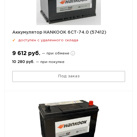
Аккумулятор HANKOOK 6СТ-74.0 (57412)
доступен с удаленного склада
✔
9 612 руб.
— при обмене
10 280 руб.
— при покупке
Под заказ