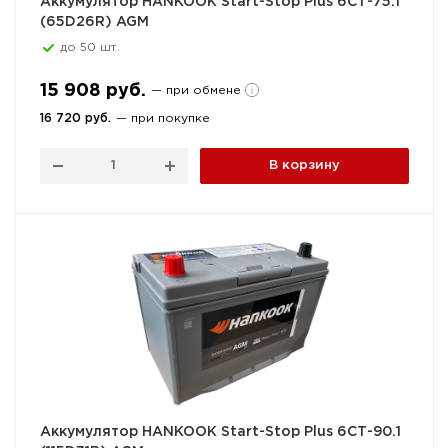
Аккумулятор HANKOOK Start-Stop Plus 6СТ-75.1
(65D26R) AGM
до 50 шт.
15 908 руб.
— при обмене
16 720 руб.
— при покупке
В корзину
Аккумулятор HANKOOK Start-Stop Plus 6СТ-90.1