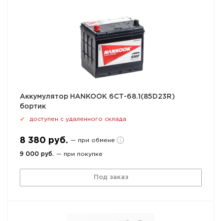
Аккумулятор HANKOOK 6СТ-68.1(85D23R)
бортик
доступен с удаленного склада
✔
8 380 руб.
— при обмене
9 000 руб.
— при покупке
Под заказ