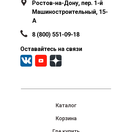
Ростов-на-Дону, пер. 1-й
Машиностроительный, 15-
А
8 (800) 551-09-18
Оставайтесь на связи
Каталог
Корзина
Где купить