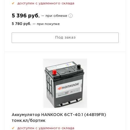
доступен с удаленного склада
✔
5 396 руб.
— при обмене
5 780 руб.
— при покупке
Под заказ
Аккумулятор HANKOOK 6СТ-40.1 (44B19FR)
тонк.кл/бортик
доступен с удаленного склада
✔