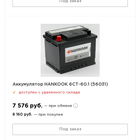
Под заказ
Аккумулятор HANKOOK 6СТ-60.1 (56031)
доступен с удаленного склада
✔
7 576 руб.
— при обмене
8 160 руб.
— при покупке
Под заказ