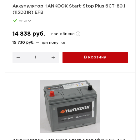
Аккумулятор HANKOOK Start-Stop Plus 6СТ-80.1
(115D31R) EFB
много
14 838 руб.
— при обмене
15 730 руб.
— при покупке
В корзину