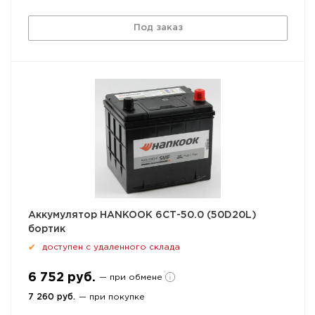
Под заказ
Аккумулятор HANKOOK 6СТ-50.0 (50D20L)
бортик
доступен с удаленного склада
✔
6 752 руб.
— при обмене
7 260 руб.
— при покупке