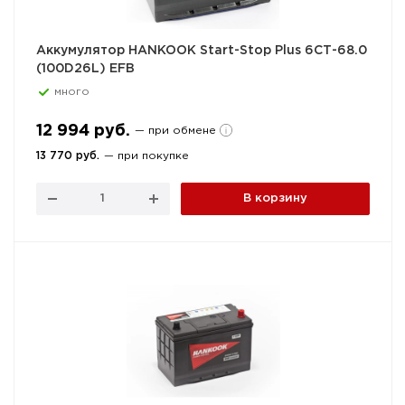
Аккумулятор HANKOOK Start-Stop Plus 6СТ-68.0
(100D26L) EFB
много
12 994 руб.
— при обмене
13 770 руб.
— при покупке
В корзину