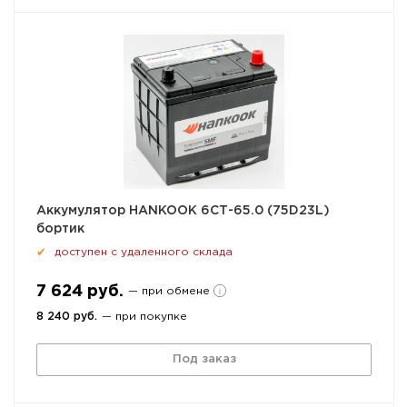
Аккумулятор HANKOOK 6СТ-65.0 (75D23L)
бортик
доступен с удаленного склада
✔
7 624 руб.
— при обмене
8 240 руб.
— при покупке
Под заказ