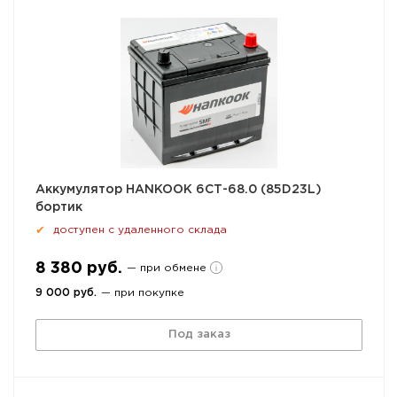
Аккумулятор HANKOOK 6СТ-68.0 (85D23L)
бортик
доступен с удаленного склада
✔
8 380 руб.
— при обмене
9 000 руб.
— при покупке
Под заказ