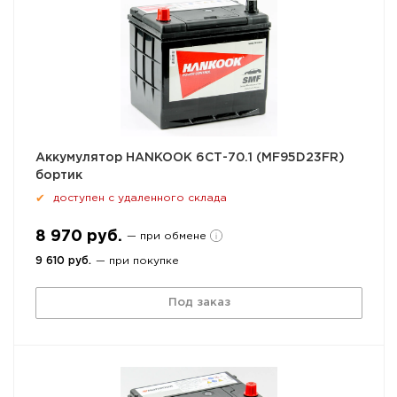
Аккумулятор HANKOOK 6СТ-70.1 (MF95D23FR)
бортик
доступен с удаленного склада
✔
8 970 руб.
— при обмене
9 610 руб.
— при покупке
Под заказ