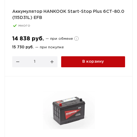
Аккумулятор HANKOOK Start-Stop Plus 6СТ-80.0
(115D31L) EFB
много
14 838 руб.
— при обмене
15 730 руб.
— при покупке
В корзину